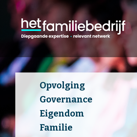
Opvolging
Governance
Eigendom
Familie