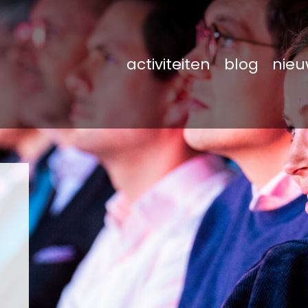
activiteiten
blog
nieu