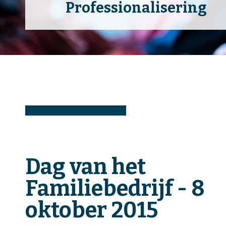
Professionalisering
Dag van het
Familiebedrijf - 8
oktober 2015